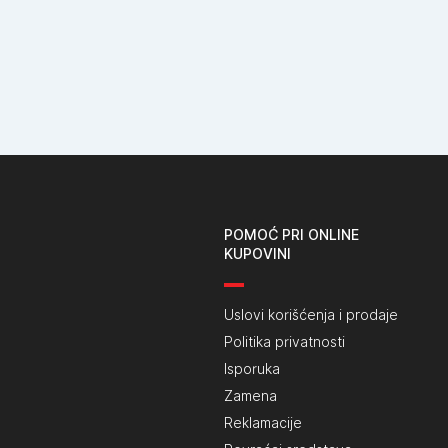
POMOĆ PRI ONLINE
KUPOVINI
Uslovi korišćenja i prodaje
Politika privatnosti
Isporuka
Zamena
Reklamacije