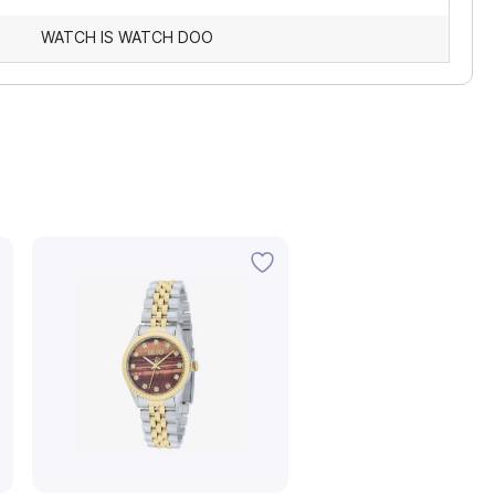
WATCH IS WATCH DOO