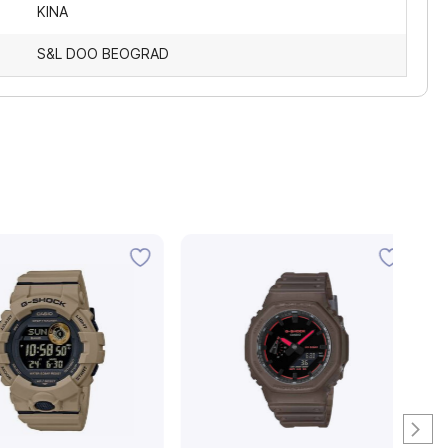
KINA
S&L DOO BEOGRAD