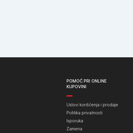
POMOĆ PRI ONLINE
KUPOVINI
Uslovi korišćenja i prodaje
Politika privatnosti
Isporuka
Zamena