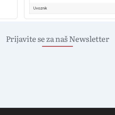
Uvoznik
Prijavite se za naš Newsletter