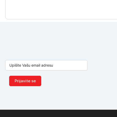
Prijavite se