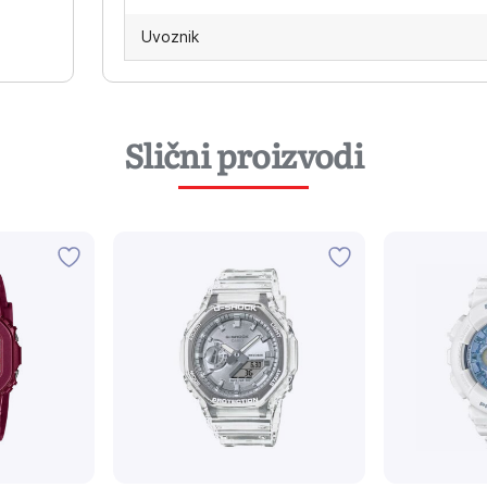
Uvoznik
Slični proizvodi