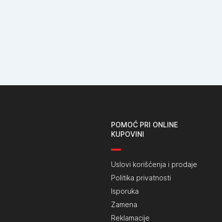
POMOĆ PRI ONLINE
KUPOVINI
Uslovi korišćenja i prodaje
Politika privatnosti
Isporuka
Zamena
Reklamacije