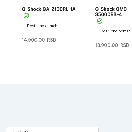
G-Shock GA-2100RL-1A
G-Shock GMD-
S5600RB-4
Dostupno odmah
Dostupno odmah
14.900,00
RSD
13.900,00
RSD