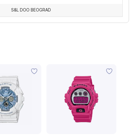
S&L DOO BEOGRAD