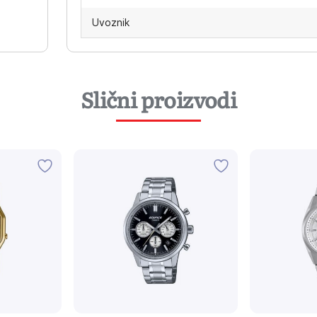
Uvoznik
Slični proizvodi