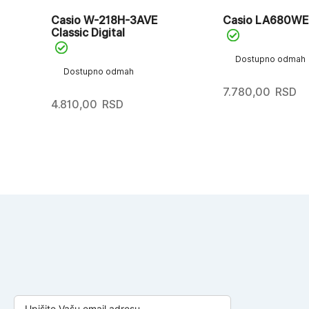
Casio W-218H-3AVE
Casio LA680W
Classic Digital
Dostupno odmah
Dostupno odmah
7.780,00
RSD
4.810,00
RSD