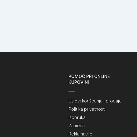
POMOĆ PRI ONLINE
KUPOVINI
Uslovi korišćenja i prodaje
Politika privatnosti
Isporuka
Zamena
Reklamacije