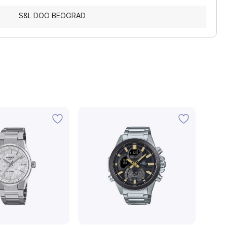
S&L DOO BEOGRAD