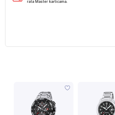
rata Master karticama.