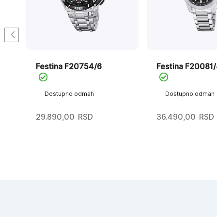
Festina F20754/6
Festina F20081
Dostupno odmah
Dostupno odmah
29.890,00
RSD
36.490,00
RSD