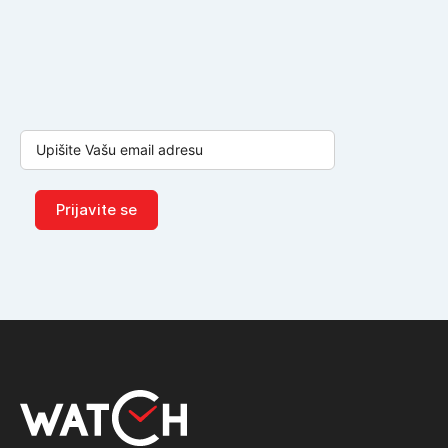
Prijavite se