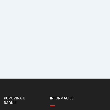
KUPOVINA U
INFORMACIJE
RADNJI