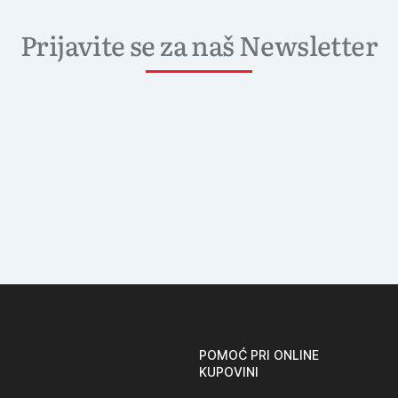
Prijavite se za naš Newsletter
POMOĆ PRI ONLINE
KUPOVINI