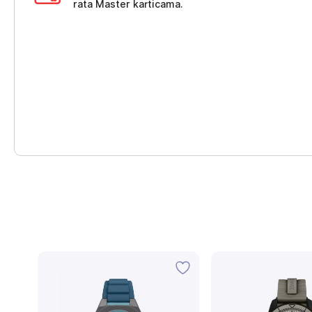
rata Master karticama.