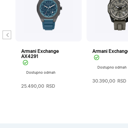
Armani Exchange
Armani Exchang
AX4291
Dostupno odmah
Dostupno odmah
30.390,00
RSD
25.490,00
RSD