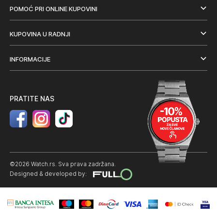
POMOĆ PRI ONLINE KUPOVINI
KUPOVINA U RADNJI
INFORMACIJE
PRATITE NAS
©2026 Watch.rs. Sva prava zadržana.
Designed & developed by: