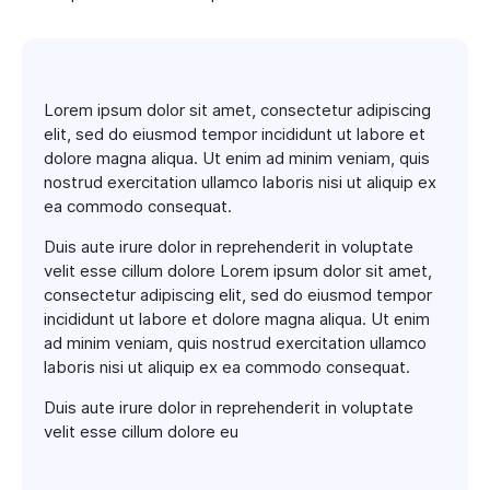
Lorem ipsum dolor sit amet, consectetur adipiscing
elit, sed do eiusmod tempor incididunt ut labore et
dolore magna aliqua. Ut enim ad minim veniam, quis
nostrud exercitation ullamco laboris nisi ut aliquip ex
ea commodo consequat.
Duis aute irure dolor in reprehenderit in voluptate
velit esse cillum dolore Lorem ipsum dolor sit amet,
consectetur adipiscing elit, sed do eiusmod tempor
incididunt ut labore et dolore magna aliqua. Ut enim
ad minim veniam, quis nostrud exercitation ullamco
laboris nisi ut aliquip ex ea commodo consequat.
Duis aute irure dolor in reprehenderit in voluptate
velit esse cillum dolore eu