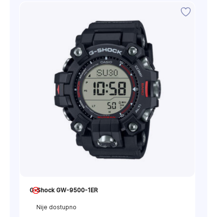
G-Shock GW-9500-1ER
Nije dostupno