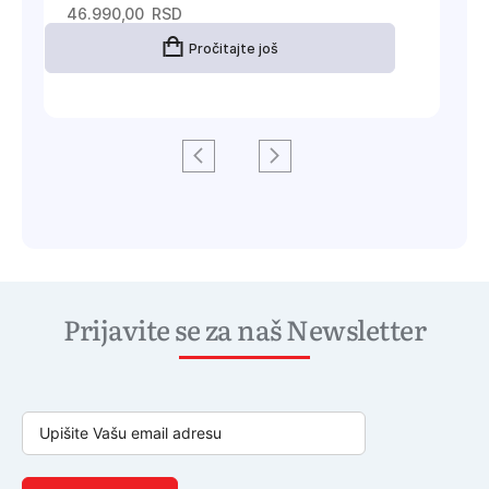
46.990,00
RSD
Pročitajte još
Prijavite se za naš Newsletter