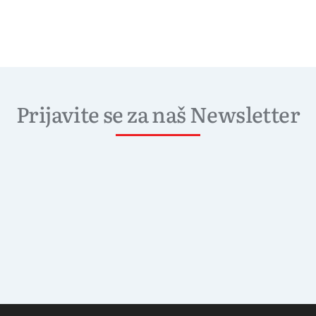
Prijavite se za naš Newsletter