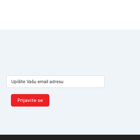
Prijavite se