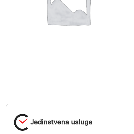
Jedinstvena usluga