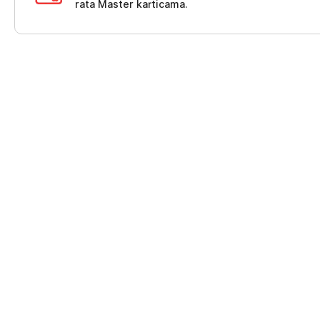
rata Master karticama.