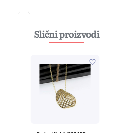
Slični proizvodi