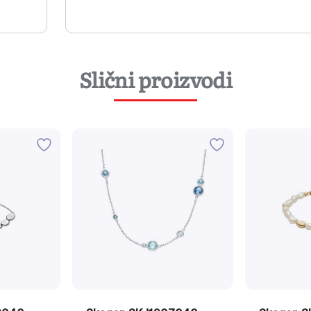
Slični proizvodi