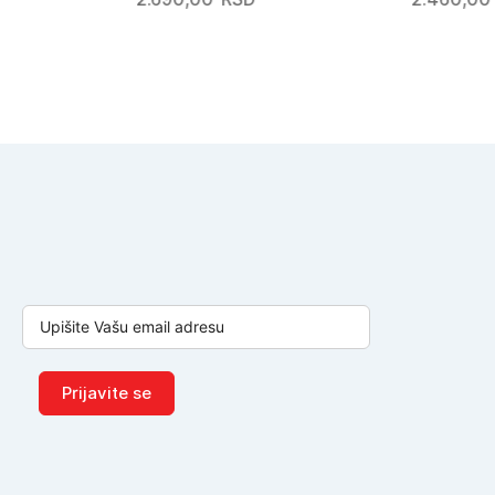
Prijavite se