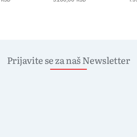
Prijavite se za naš Newsletter