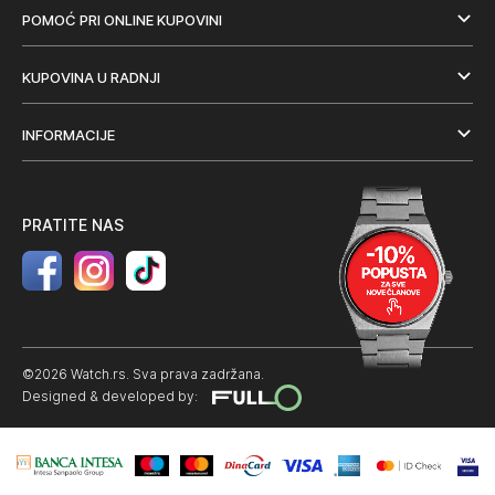
POMOĆ PRI ONLINE KUPOVINI
KUPOVINA U RADNJI
INFORMACIJE
PRATITE NAS
©2026 Watch.rs. Sva prava zadržana.
Designed & developed by: