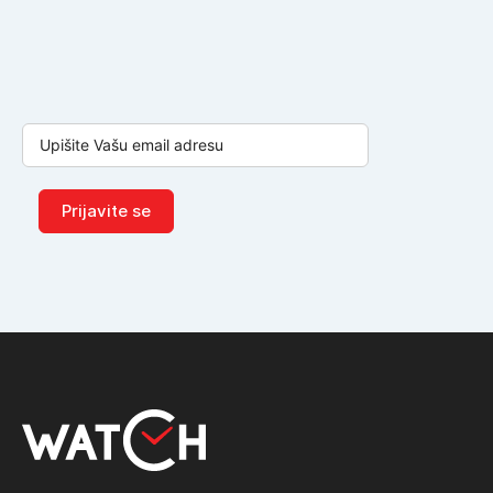
Prijavite se