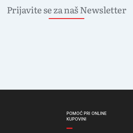
Prijavite se za naš Newsletter
POMOĆ PRI ONLINE
KUPOVINI