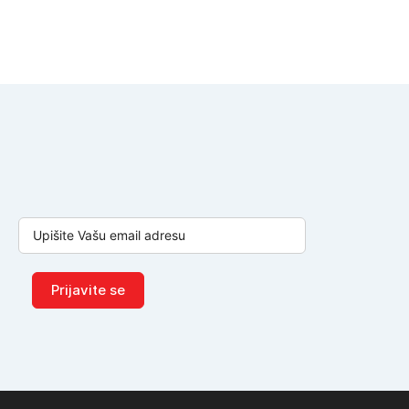
Prijavite se