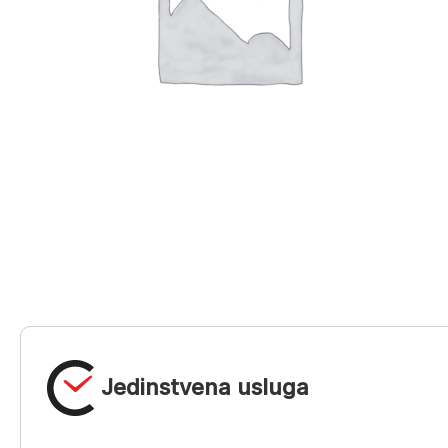
Jedinstvena usluga