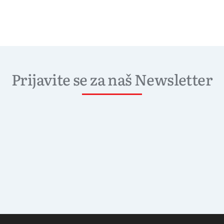
Prijavite se za naš Newsletter