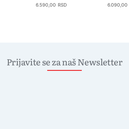
6.590,00
RSD
6.090,00
Prijavite se za naš Newsletter