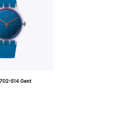
702-S14 Gent