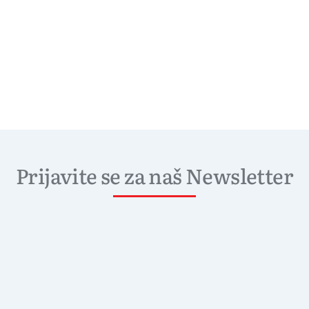
Prijavite se za naš Newsletter