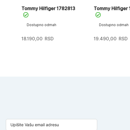
Tommy Hilfiger 1782813
Tommy Hilfiger
Dostupno odmah
Dostupno odmah
18.190,00
RSD
19.490,00
RSD