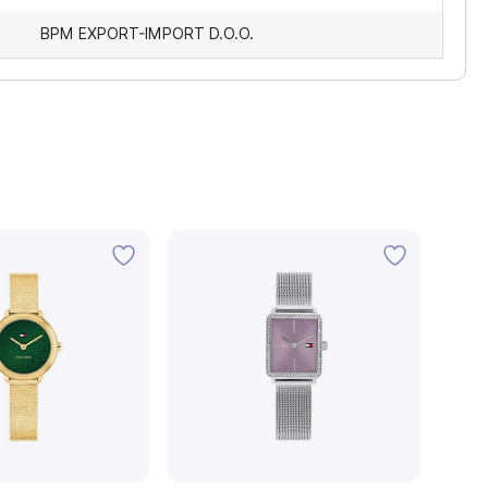
BPM EXPORT-IMPORT D.O.O.