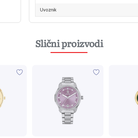
Uvoznik
Slični proizvodi