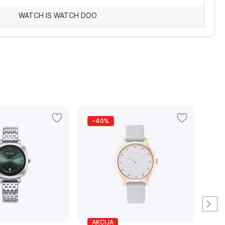
WATCH IS WATCH DOO
-40%
AKCIJA