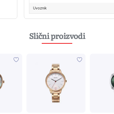
Uvoznik
Slični proizvodi