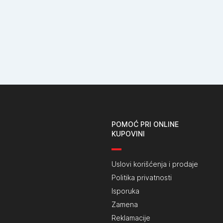
POMOĆ PRI ONLINE
KUPOVINI
Uslovi korišćenja i prodaje
Politika privatnosti
Isporuka
Zamena
Reklamacije