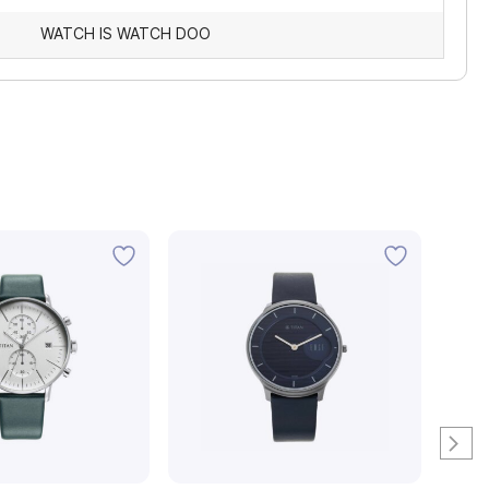
WATCH IS WATCH DOO