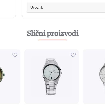
Uvoznik
Slični proizvodi