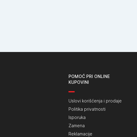
POMOĆ PRI ONLINE
KUPOVINI
Uslovi korišćenja i prodaje
Politika privatnosti
Isporuka
Zamena
Reklamacije