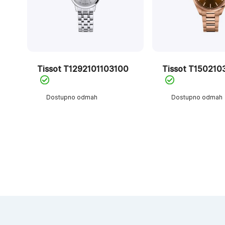
Tissot T1292101103100
Tissot T150210
Dostupno odmah
Dostupno odmah