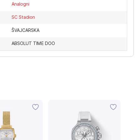
Analogni
SC Stadion
ŠVAJCARSKA
ABSOLUT TIME DOO