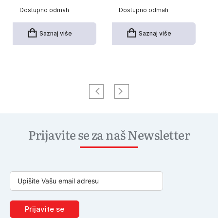
Dostupno odmah
Dostupno odmah
Saznaj više
Saznaj više
Prijavite se za naš Newsletter
Prijavite se