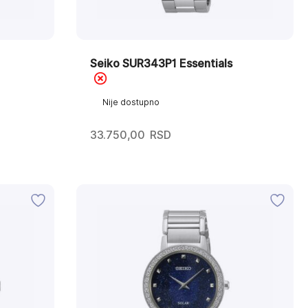
Seiko SUR343P1 Essentials
Nije dostupno
33.750,00
RSD