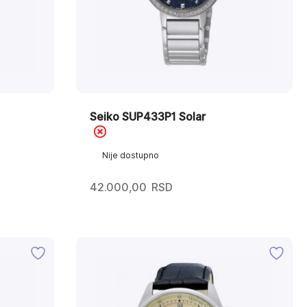
Seiko SUP433P1 Solar
Nije dostupno
42.000,00
RSD