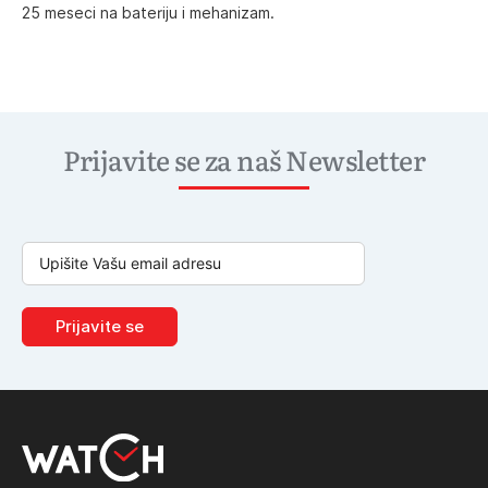
25 meseci na bateriju i mehanizam.
Prijavite se za naš Newsletter
Prijavite se