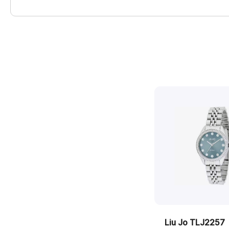
Liu Jo TLJ2257