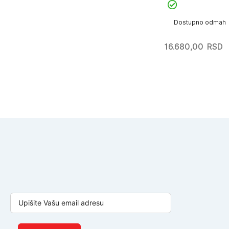
Dostupno odmah
16.680,00
RSD