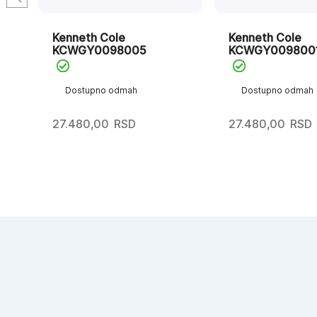
Kenneth Cole
Kenneth Cole
KCWGY0098005
KCWGY009800
Dostupno odmah
Dostupno odmah
27.480,00
RSD
27.480,00
RSD