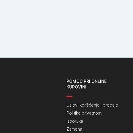
POMOĆ PRI ONLINE
KUPOVINI
Uslovi korišćenja i prodaje
Politika privatnosti
Isporuka
Zamena