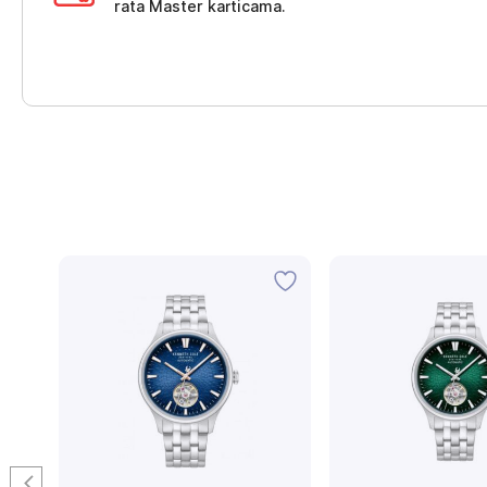
rata Master karticama.