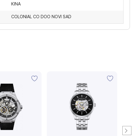
KINA
COLONIAL CO DOO NOVI SAD