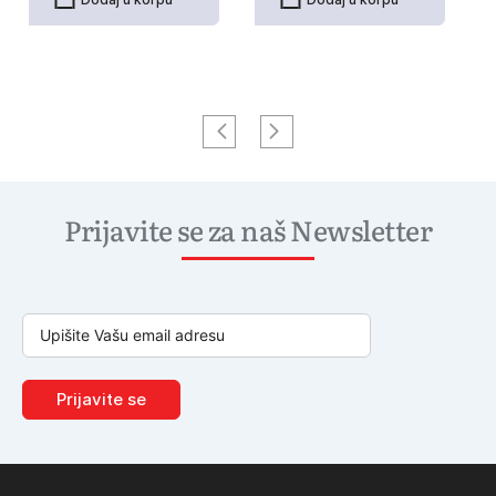
Prijavite se za naš Newsletter
Prijavite se