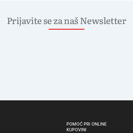
Prijavite se za naš Newsletter
POMOĆ PRI ONLINE
KUPOVINI