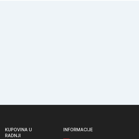
KUPOVINA U
INFORMACIJE
RADNJI