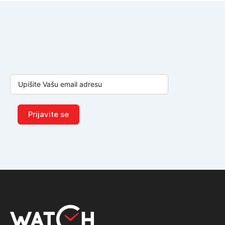
Prijavite se