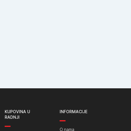
KUPOVINA U
INFORMACIJE
RADNJI
O nama