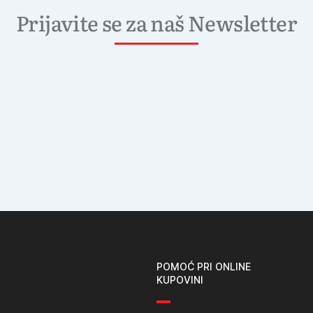
Prijavite se za naš Newsletter
POMOĆ PRI ONLINE
KUPOVINI