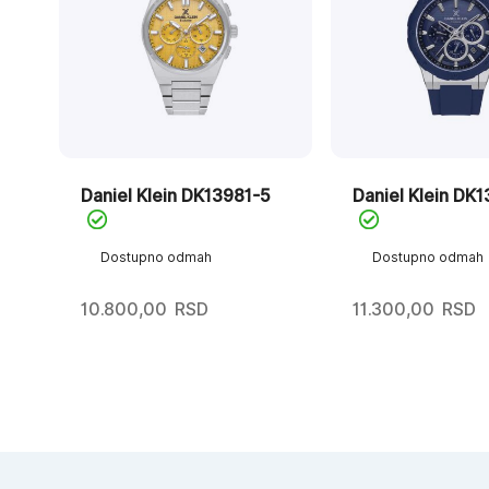
Daniel Klein DK13981-5
Daniel Klein DK
Dostupno odmah
Dostupno odmah
10.800,00
RSD
11.300,00
RSD