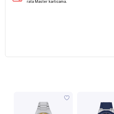
rata Master karticama.