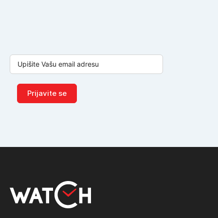
Prijavite se