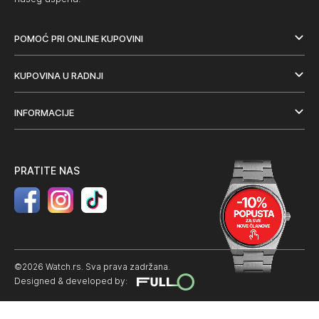
POMOĆ PRI ONLINE KUPOVINI
KUPOVINA U RADNJI
INFORMACIJE
PRATITE NAS
©2026 Watch.rs. Sva prava zadržana.
Designed & developed by: