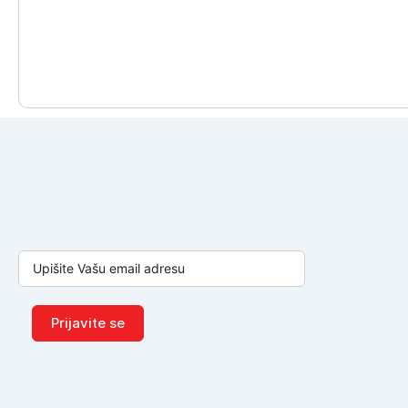
Prijavite se