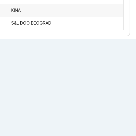
KINA
S&L DOO BEOGRAD