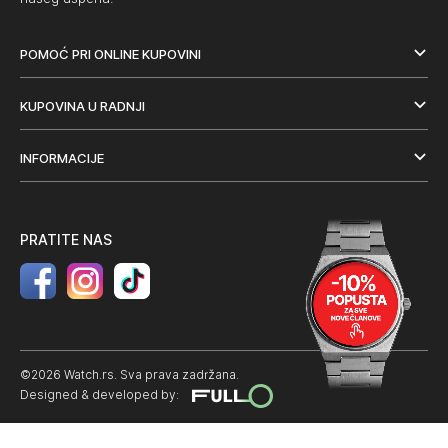
POMOĆ PRI ONLINE KUPOVINI
KUPOVINA U RADNJI
INFORMACIJE
PRATITE NAS
©2026 Watch.rs. Sva prava zadržana.
Designed & developed by: