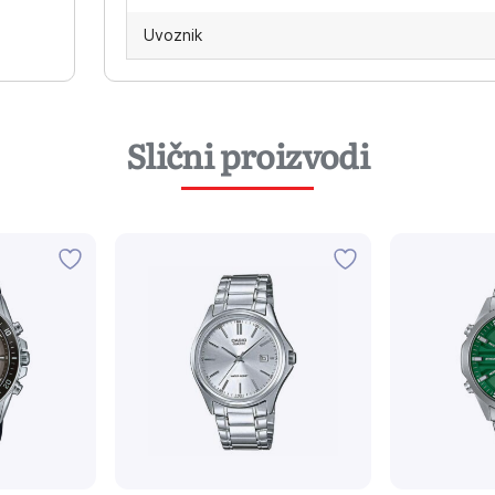
Uvoznik
Slični proizvodi