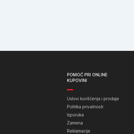
POMOĆ PRI ONLINE
KUPOVINI
Uslovi korišćenja i prodaje
Politika privatnosti
Isporuka
Zamena
Reklamacije