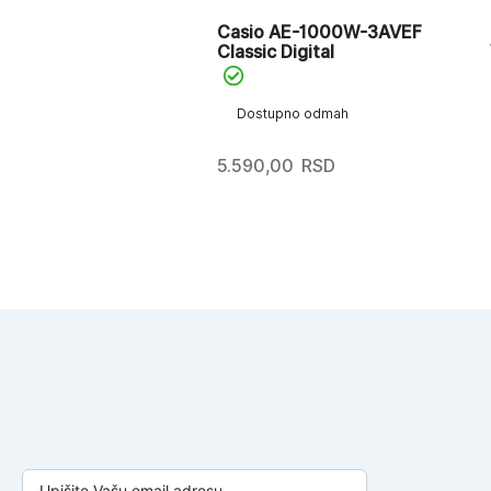
Casio AE-1000W-3AVEF
Classic Digital
Dostupno odmah
5.590,00
RSD