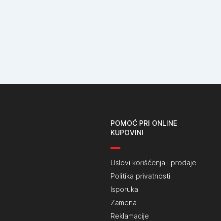
POMOĆ PRI ONLINE
KUPOVINI
Uslovi korišćenja i prodaje
Politika privatnosti
Isporuka
Zamena
Reklamacije