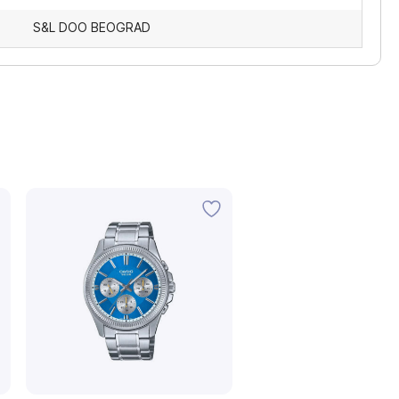
S&L DOO BEOGRAD