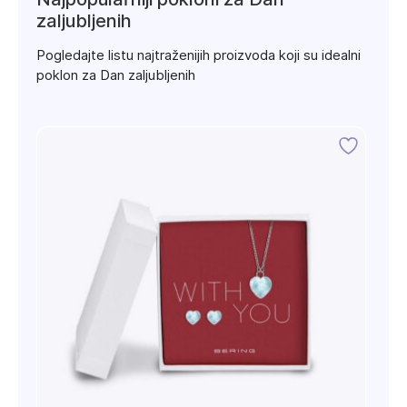
zaljubljenih
Pogledajte listu najtraženijih proizvoda koji su idealni
poklon za Dan zaljubljenih