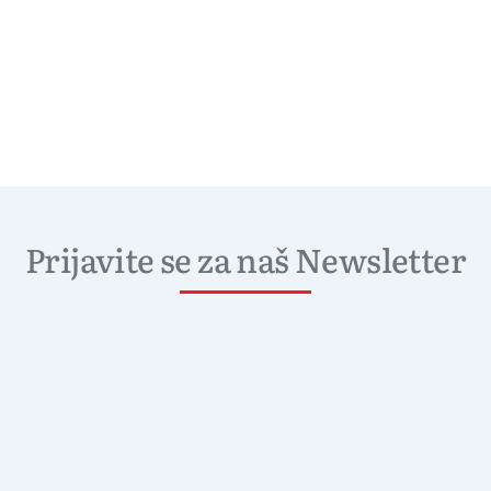
Prijavite se za naš Newsletter