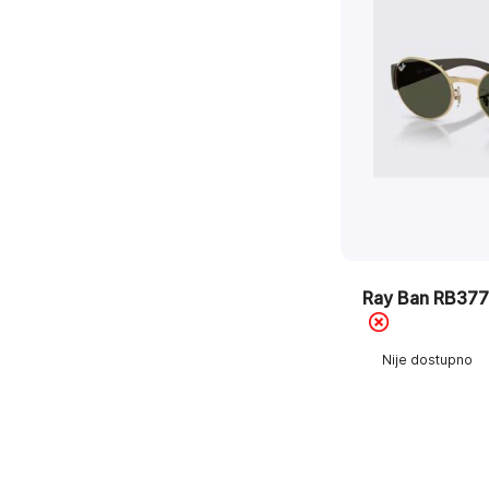
Ray Ban RB377
Nije dostupno