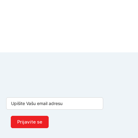
Prijavite se