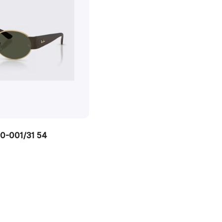
0-001/31 54