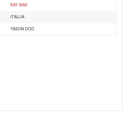
RAY BAN
ITALIJA
YASON DOO