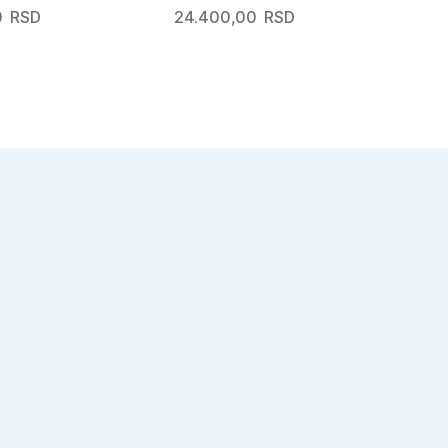
0
RSD
24.400,00
RSD