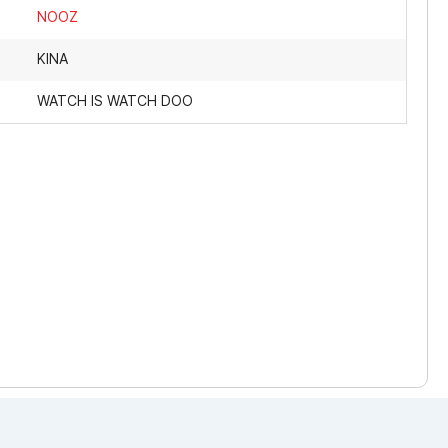
NOOZ
KINA
WATCH IS WATCH DOO