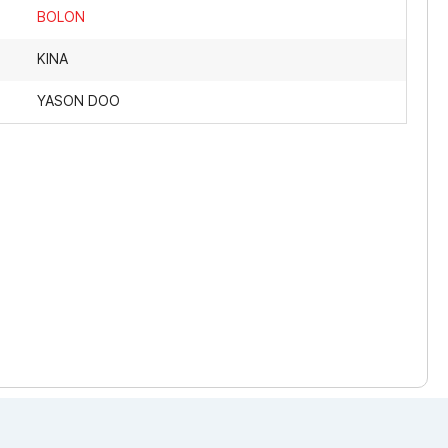
BOLON
KINA
YASON DOO