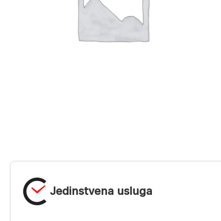
Jedinstvena usluga