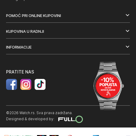
POMOĆ PRI ONLINE KUPOVINI
KUPOVINA U RADNJI
INFORMACIJE
PRATITE NAS
©2026 Watch.rs. Sva prava zadržana.
Designed & developed by: