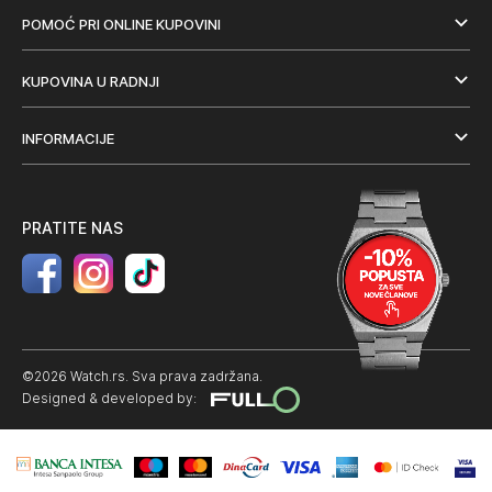
POMOĆ PRI ONLINE KUPOVINI
KUPOVINA U RADNJI
INFORMACIJE
PRATITE NAS
©2026 Watch.rs. Sva prava zadržana.
Designed & developed by: