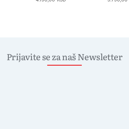
Prijavite se za naš Newsletter