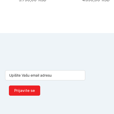
Prijavite se