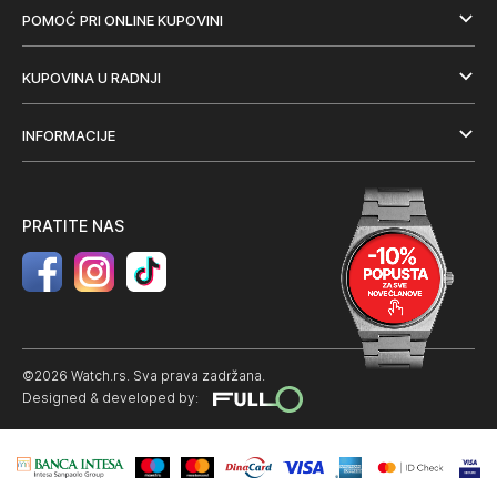
POMOĆ PRI ONLINE KUPOVINI
KUPOVINA U RADNJI
INFORMACIJE
PRATITE NAS
©2026 Watch.rs. Sva prava zadržana.
Designed & developed by: