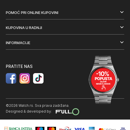
POMOĆ PRI ONLINE KUPOVINI
KUPOVINA U RADNJI
INFORMACIJE
PRATITE NAS
©2026 Watch.rs. Sva prava zadržana.
Designed & developed by: