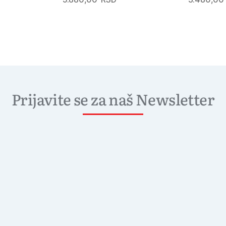
Prijavite se za naš Newsletter