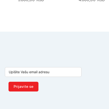
Prijavite se