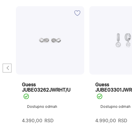
Guess
Guess
JUBE03262JWRHT/U
JUBE03301JWR
Dostupno odmah
Dostupno odmah
4.390,00
RSD
4.990,00
RSD