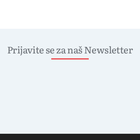
Prijavite se za naš Newsletter