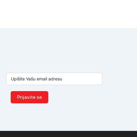
Prijavite se