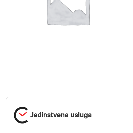
Jedinstvena usluga