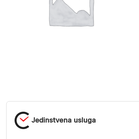
Jedinstvena usluga