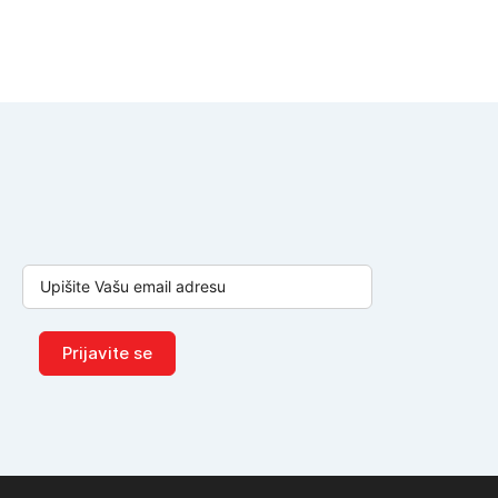
Prijavite se