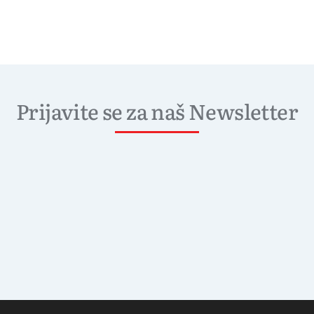
Prijavite se za naš Newsletter