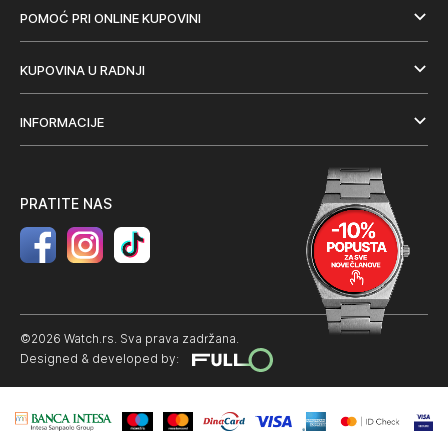
POMOĆ PRI ONLINE KUPOVINI
KUPOVINA U RADNJI
INFORMACIJE
PRATITE NAS
©2026 Watch.rs. Sva prava zadržana.
Designed & developed by: